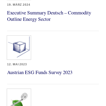
19. MÄRZ 2024
Executive Summary Deutsch – Commodity
Outline Energy Sector
12. MAI 2023
Austrian ESG Funds Survey 2023