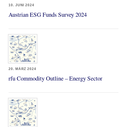
10. JUNI 2024
Austrian ESG Funds Survey 2024
20. MÄRZ 2024
rfu Commodity Outline – Energy Sector