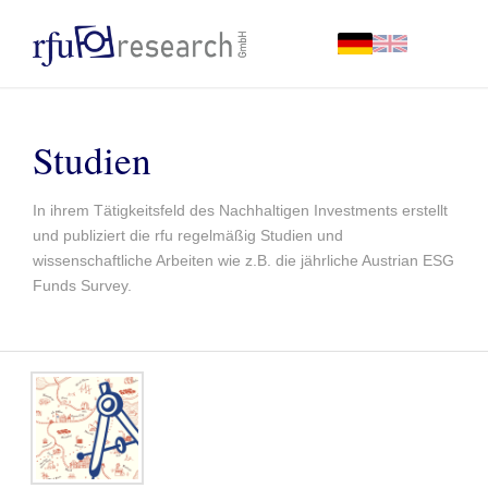
Studien
In ihrem Tätigkeitsfeld des Nachhaltigen Investments erstellt
und publiziert die rfu regelmäßig Studien und
wissenschaftliche Arbeiten wie z.B. die jährliche Austrian ESG
Funds Survey.