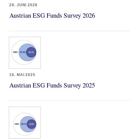
29. JUNI 2026
Austrian ESG Funds Survey 2026
16. MAI 2025
Austrian ESG Funds Survey 2025