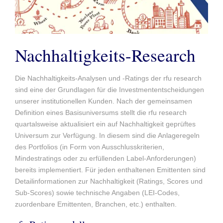
Nachhaltigkeits-Research
Die Nachhaltigkeits-Analysen und -Ratings der rfu research
sind eine der Grundlagen für die Investmententscheidungen
unserer institutionellen Kunden. Nach der gemeinsamen
Definition eines Basisuniversums stellt die rfu research
quartalsweise aktualisiert ein auf Nachhaltigkeit geprüftes
Universum zur Verfügung. In diesem sind die Anlageregeln
des Portfolios (in Form von Ausschlusskriterien,
Mindestratings oder zu erfüllenden Label-Anforderungen)
bereits implementiert. Für jeden enthaltenen Emittenten sind
Detailinformationen zur Nachhaltigkeit (Ratings, Scores und
Sub-Scores) sowie technische Angaben (LEI-Codes,
zuordenbare Emittenten, Branchen, etc.) enthalten.